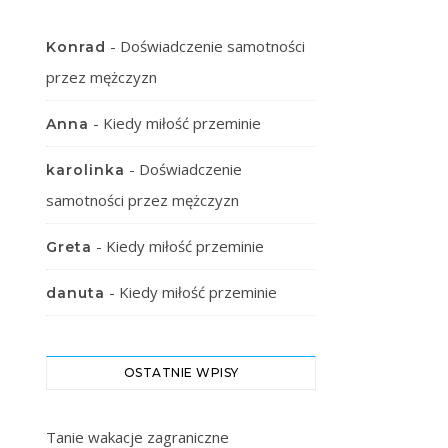
-
Doświadczenie samotności
Konrad
przez mężczyzn
-
Kiedy miłość przeminie
Anna
-
Doświadczenie
karolinka
samotności przez mężczyzn
-
Kiedy miłość przeminie
Greta
-
Kiedy miłość przeminie
danuta
OSTATNIE WPISY
Tanie wakacje zagraniczne