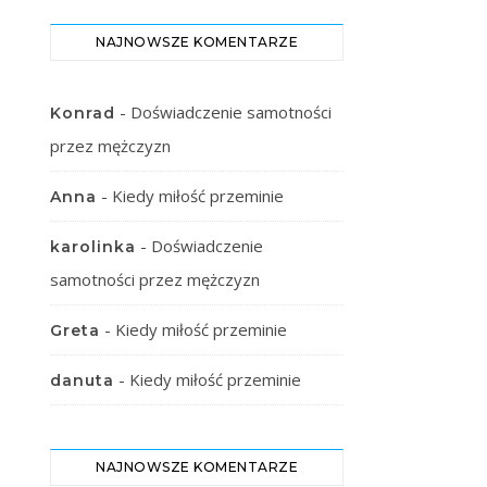
NAJNOWSZE KOMENTARZE
-
Doświadczenie samotności
Konrad
przez mężczyzn
-
Kiedy miłość przeminie
Anna
-
Doświadczenie
karolinka
samotności przez mężczyzn
-
Kiedy miłość przeminie
Greta
-
Kiedy miłość przeminie
danuta
NAJNOWSZE KOMENTARZE