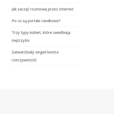
Jak zacząć rozmowę przez Internet
Po co są portale randkowe?
Trzy typy kobiet, które uwielbiają
mężczyźni
Zatwardziały singiel kontra
rzeczywistość