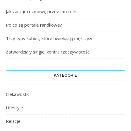
Jak zacząć rozmowę przez Internet
Po co są portale randkowe?
Trzy typy kobiet, które uwielbiają mężczyźni
Zatwardziały singiel kontra rzeczywistość
KATEGORIE
Ciekawostki
Lifestyle
Relacje