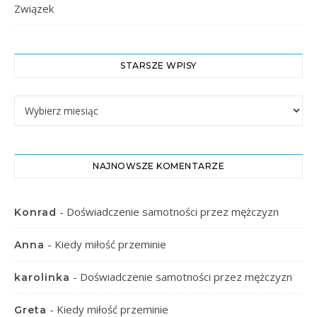
Związek
STARSZE WPISY
Starsze Wpisy
NAJNOWSZE KOMENTARZE
-
Doświadczenie samotności przez mężczyzn
Konrad
-
Kiedy miłość przeminie
Anna
-
Doświadczenie samotności przez mężczyzn
karolinka
-
Kiedy miłość przeminie
Greta