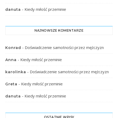
-
Kiedy miłość przeminie
danuta
NAJNOWSZE KOMENTARZE
-
Doświadczenie samotności przez mężczyzn
Konrad
-
Kiedy miłość przeminie
Anna
-
Doświadczenie samotności przez mężczyzn
karolinka
-
Kiedy miłość przeminie
Greta
-
Kiedy miłość przeminie
danuta
OSTATNIE WPISY