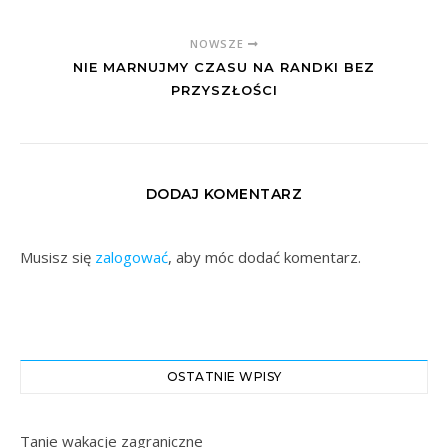
NOWSZE
NIE MARNUJMY CZASU NA RANDKI BEZ
PRZYSZŁOŚCI
DODAJ KOMENTARZ
Musisz się
zalogować
, aby móc dodać komentarz.
OSTATNIE WPISY
Tanie wakacje zagraniczne