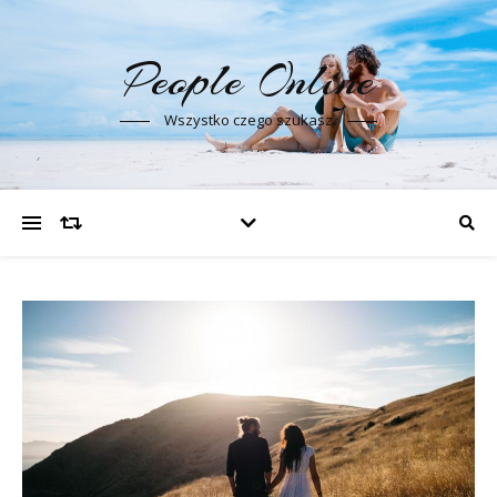
People Online
Wszystko czego szukasz