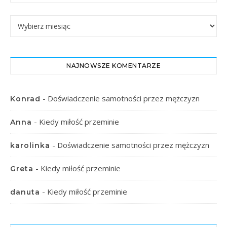
Starsze Wpisy
NAJNOWSZE KOMENTARZE
-
Doświadczenie samotności przez mężczyzn
Konrad
-
Kiedy miłość przeminie
Anna
-
Doświadczenie samotności przez mężczyzn
karolinka
-
Kiedy miłość przeminie
Greta
-
Kiedy miłość przeminie
danuta