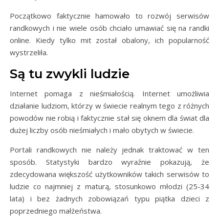
Początkowo faktycznie hamowało to rozwój serwisów
randkowych i nie wiele osób chciało umawiać się na randki
online. Kiedy tylko mit został obalony, ich popularność
wystrzeliła.
Są tu zwykli ludzie
Internet pomaga z nieśmiałością. Internet umożliwia
działanie ludziom, którzy w świecie realnym tego z różnych
powodów nie robią i faktycznie stał się oknem dla świat dla
dużej liczby osób nieśmiałych i mało obytych w świecie.
Portali randkowych nie należy jednak traktować w ten
sposób. Statystyki bardzo wyraźnie pokazują, że
zdecydowana większość użytkowników takich serwisów to
ludzie co najmniej z maturą, stosunkowo młodzi (25-34
lata) i bez żadnych zobowiązań typu piątka dzieci z
poprzedniego małżeństwa.