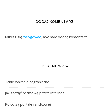
DODAJ KOMENTARZ
Musisz się
zalogować
, aby móc dodać komentarz.
OSTATNIE WPISY
Tanie wakacje zagraniczne
Jak zacząć rozmowę przez Internet
Po co są portale randkowe?