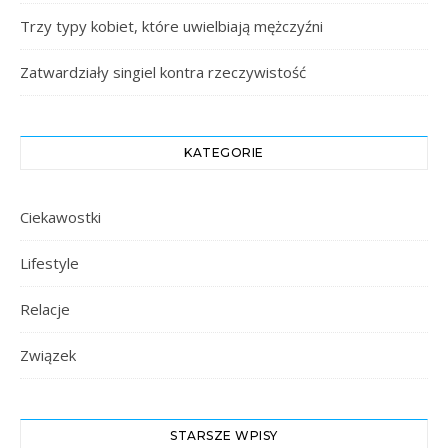
Trzy typy kobiet, które uwielbiają mężczyźni
Zatwardziały singiel kontra rzeczywistość
KATEGORIE
Ciekawostki
Lifestyle
Relacje
Związek
STARSZE WPISY