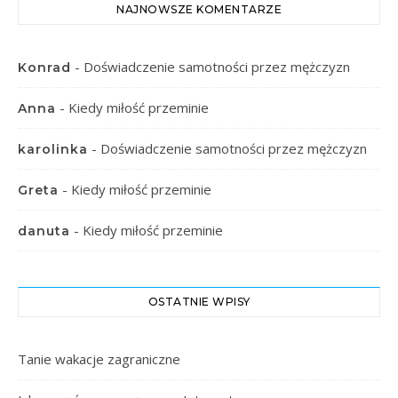
NAJNOWSZE KOMENTARZE
-
Doświadczenie samotności przez mężczyzn
Konrad
-
Kiedy miłość przeminie
Anna
-
Doświadczenie samotności przez mężczyzn
karolinka
-
Kiedy miłość przeminie
Greta
-
Kiedy miłość przeminie
danuta
OSTATNIE WPISY
Tanie wakacje zagraniczne