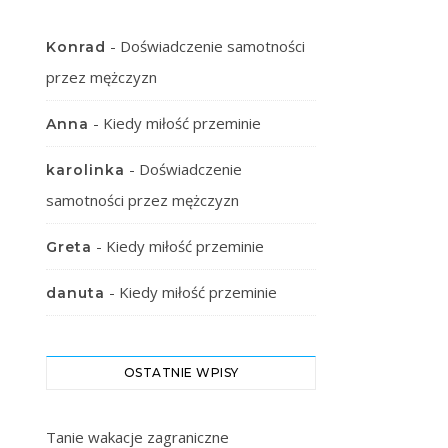
-
Doświadczenie samotności
Konrad
przez mężczyzn
-
Kiedy miłość przeminie
Anna
-
Doświadczenie
karolinka
samotności przez mężczyzn
-
Kiedy miłość przeminie
Greta
-
Kiedy miłość przeminie
danuta
OSTATNIE WPISY
Tanie wakacje zagraniczne