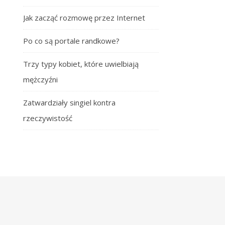
Jak zacząć rozmowę przez Internet
Po co są portale randkowe?
Trzy typy kobiet, które uwielbiają
mężczyźni
Zatwardziały singiel kontra
rzeczywistość