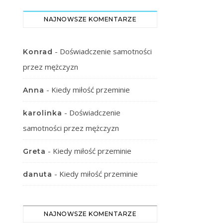
NAJNOWSZE KOMENTARZE
-
Doświadczenie samotności
Konrad
przez mężczyzn
-
Kiedy miłość przeminie
Anna
-
Doświadczenie
karolinka
samotności przez mężczyzn
-
Kiedy miłość przeminie
Greta
-
Kiedy miłość przeminie
danuta
NAJNOWSZE KOMENTARZE