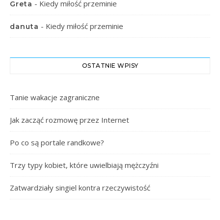
-
Kiedy miłość przeminie
Greta
-
Kiedy miłość przeminie
danuta
OSTATNIE WPISY
Tanie wakacje zagraniczne
Jak zacząć rozmowę przez Internet
Po co są portale randkowe?
Trzy typy kobiet, które uwielbiają mężczyźni
Zatwardziały singiel kontra rzeczywistość