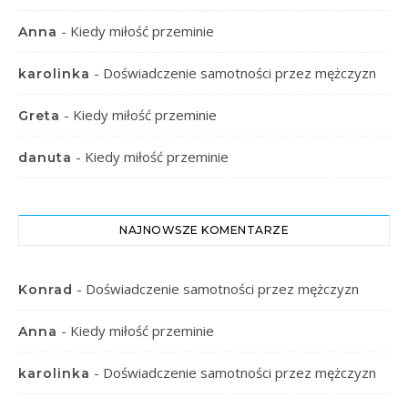
-
Kiedy miłość przeminie
Anna
-
Doświadczenie samotności przez mężczyzn
karolinka
-
Kiedy miłość przeminie
Greta
-
Kiedy miłość przeminie
danuta
NAJNOWSZE KOMENTARZE
-
Doświadczenie samotności przez mężczyzn
Konrad
-
Kiedy miłość przeminie
Anna
-
Doświadczenie samotności przez mężczyzn
karolinka