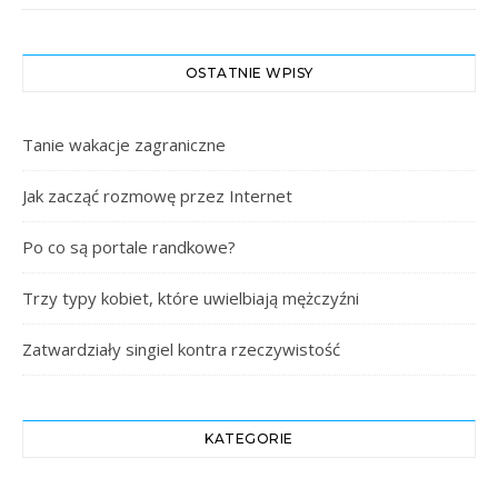
OSTATNIE WPISY
Tanie wakacje zagraniczne
Jak zacząć rozmowę przez Internet
Po co są portale randkowe?
Trzy typy kobiet, które uwielbiają mężczyźni
Zatwardziały singiel kontra rzeczywistość
KATEGORIE