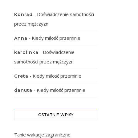
-
Doświadczenie samotności
Konrad
przez mężczyzn
-
Kiedy miłość przeminie
Anna
-
Doświadczenie
karolinka
samotności przez mężczyzn
-
Kiedy miłość przeminie
Greta
-
Kiedy miłość przeminie
danuta
OSTATNIE WPISY
Tanie wakacje zagraniczne