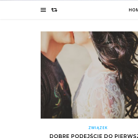
HO
ZWIĄZEK
DOBRE PODEJŚCIE DO PIERWS