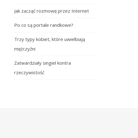
Jak zacząć rozmowę przez Internet
Po co są portale randkowe?
Trzy typy kobiet, które uwielbiają
mężczyźni
Zatwardziały singiel kontra
rzeczywistość