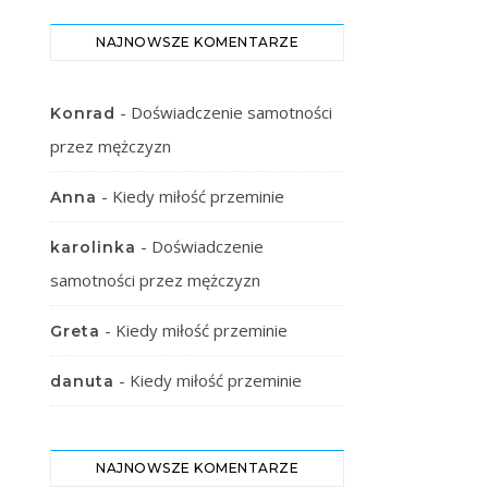
NAJNOWSZE KOMENTARZE
-
Doświadczenie samotności
Konrad
przez mężczyzn
-
Kiedy miłość przeminie
Anna
-
Doświadczenie
karolinka
samotności przez mężczyzn
-
Kiedy miłość przeminie
Greta
-
Kiedy miłość przeminie
danuta
NAJNOWSZE KOMENTARZE