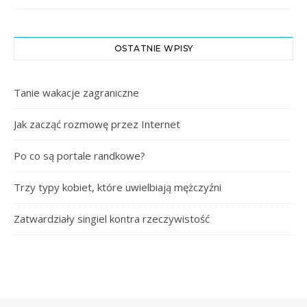
OSTATNIE WPISY
Tanie wakacje zagraniczne
Jak zacząć rozmowę przez Internet
Po co są portale randkowe?
Trzy typy kobiet, które uwielbiają mężczyźni
Zatwardziały singiel kontra rzeczywistość