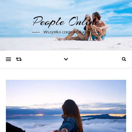
People Online
Wszystko czego szukasz