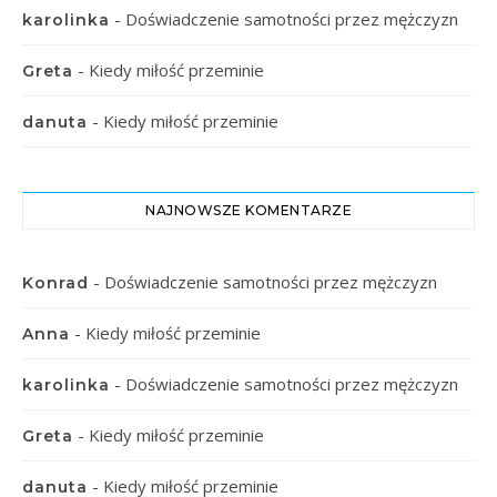
-
Doświadczenie samotności przez mężczyzn
karolinka
-
Kiedy miłość przeminie
Greta
-
Kiedy miłość przeminie
danuta
NAJNOWSZE KOMENTARZE
-
Doświadczenie samotności przez mężczyzn
Konrad
-
Kiedy miłość przeminie
Anna
-
Doświadczenie samotności przez mężczyzn
karolinka
-
Kiedy miłość przeminie
Greta
-
Kiedy miłość przeminie
danuta