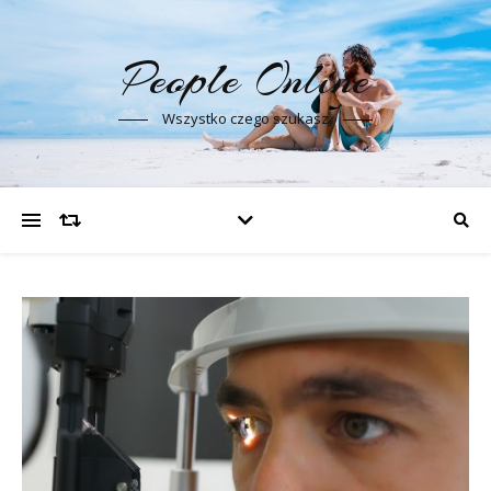
People Online
Wszystko czego szukasz