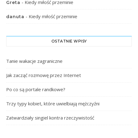
-
Kiedy miłość przeminie
Greta
-
Kiedy miłość przeminie
danuta
OSTATNIE WPISY
Tanie wakacje zagraniczne
Jak zacząć rozmowę przez Internet
Po co są portale randkowe?
Trzy typy kobiet, które uwielbiają mężczyźni
Zatwardziały singiel kontra rzeczywistość