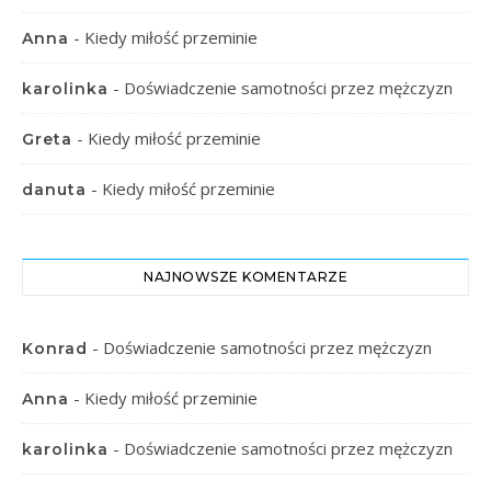
-
Kiedy miłość przeminie
Anna
-
Doświadczenie samotności przez mężczyzn
karolinka
-
Kiedy miłość przeminie
Greta
-
Kiedy miłość przeminie
danuta
NAJNOWSZE KOMENTARZE
-
Doświadczenie samotności przez mężczyzn
Konrad
-
Kiedy miłość przeminie
Anna
-
Doświadczenie samotności przez mężczyzn
karolinka