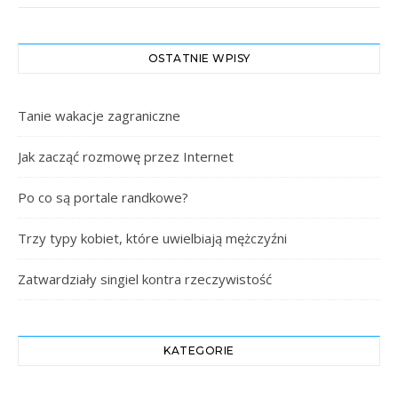
OSTATNIE WPISY
Tanie wakacje zagraniczne
Jak zacząć rozmowę przez Internet
Po co są portale randkowe?
Trzy typy kobiet, które uwielbiają mężczyźni
Zatwardziały singiel kontra rzeczywistość
KATEGORIE