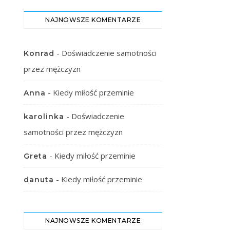
NAJNOWSZE KOMENTARZE
-
Doświadczenie samotności
Konrad
przez mężczyzn
-
Kiedy miłość przeminie
Anna
-
Doświadczenie
karolinka
samotności przez mężczyzn
-
Kiedy miłość przeminie
Greta
-
Kiedy miłość przeminie
danuta
NAJNOWSZE KOMENTARZE