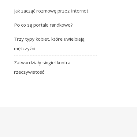
Jak zacząć rozmowę przez Internet
Po co są portale randkowe?
Trzy typy kobiet, które uwielbiają
mężczyźni
Zatwardziały singiel kontra
rzeczywistość