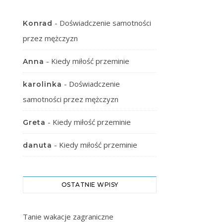
-
Doświadczenie samotności
Konrad
przez mężczyzn
-
Kiedy miłość przeminie
Anna
-
Doświadczenie
karolinka
samotności przez mężczyzn
-
Kiedy miłość przeminie
Greta
-
Kiedy miłość przeminie
danuta
OSTATNIE WPISY
Tanie wakacje zagraniczne