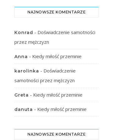
NAJNOWSZE KOMENTARZE
-
Doświadczenie samotności
Konrad
przez mężczyzn
-
Kiedy miłość przeminie
Anna
-
Doświadczenie
karolinka
samotności przez mężczyzn
-
Kiedy miłość przeminie
Greta
-
Kiedy miłość przeminie
danuta
NAJNOWSZE KOMENTARZE