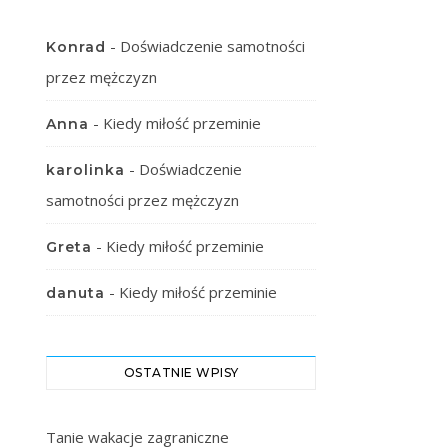
-
Doświadczenie samotności
Konrad
przez mężczyzn
-
Kiedy miłość przeminie
Anna
-
Doświadczenie
karolinka
samotności przez mężczyzn
-
Kiedy miłość przeminie
Greta
-
Kiedy miłość przeminie
danuta
OSTATNIE WPISY
Tanie wakacje zagraniczne