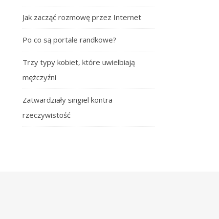
Jak zacząć rozmowę przez Internet
Po co są portale randkowe?
Trzy typy kobiet, które uwielbiają
mężczyźni
Zatwardziały singiel kontra
rzeczywistość