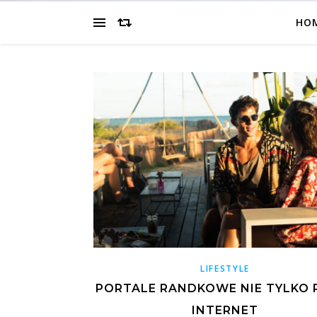
HO
LIFESTYLE
PORTALE RANDKOWE NIE TYLKO 
INTERNET