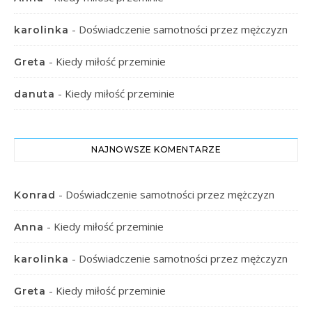
-
Doświadczenie samotności przez mężczyzn
karolinka
-
Kiedy miłość przeminie
Greta
-
Kiedy miłość przeminie
danuta
NAJNOWSZE KOMENTARZE
-
Doświadczenie samotności przez mężczyzn
Konrad
-
Kiedy miłość przeminie
Anna
-
Doświadczenie samotności przez mężczyzn
karolinka
-
Kiedy miłość przeminie
Greta