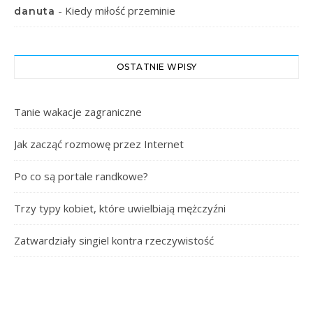
-
Kiedy miłość przeminie
danuta
OSTATNIE WPISY
Tanie wakacje zagraniczne
Jak zacząć rozmowę przez Internet
Po co są portale randkowe?
Trzy typy kobiet, które uwielbiają mężczyźni
Zatwardziały singiel kontra rzeczywistość