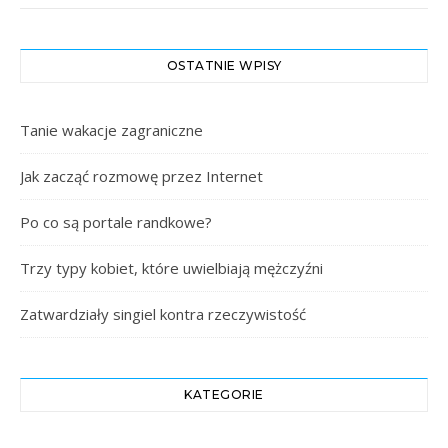
OSTATNIE WPISY
Tanie wakacje zagraniczne
Jak zacząć rozmowę przez Internet
Po co są portale randkowe?
Trzy typy kobiet, które uwielbiają mężczyźni
Zatwardziały singiel kontra rzeczywistość
KATEGORIE