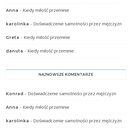
-
Kiedy miłość przeminie
Anna
-
Doświadczenie samotności przez mężczyzn
karolinka
-
Kiedy miłość przeminie
Greta
-
Kiedy miłość przeminie
danuta
NAJNOWSZE KOMENTARZE
-
Doświadczenie samotności przez mężczyzn
Konrad
-
Kiedy miłość przeminie
Anna
-
Doświadczenie samotności przez mężczyzn
karolinka