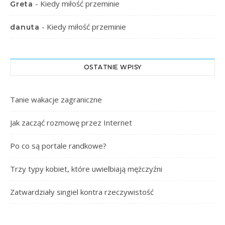
-
Kiedy miłość przeminie
Greta
-
Kiedy miłość przeminie
danuta
OSTATNIE WPISY
Tanie wakacje zagraniczne
Jak zacząć rozmowę przez Internet
Po co są portale randkowe?
Trzy typy kobiet, które uwielbiają mężczyźni
Zatwardziały singiel kontra rzeczywistość