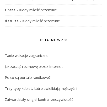
-
Kiedy miłość przeminie
Greta
-
Kiedy miłość przeminie
danuta
OSTATNIE WPISY
Tanie wakacje zagraniczne
Jak zacząć rozmowę przez Internet
Po co są portale randkowe?
Trzy typy kobiet, które uwielbiają mężczyźni
Zatwardziały singiel kontra rzeczywistość