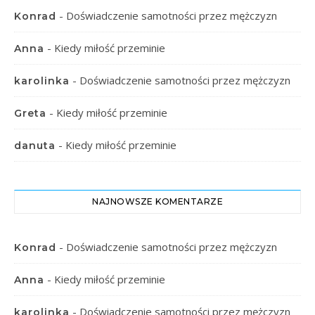
-
Doświadczenie samotności przez mężczyzn
Konrad
-
Kiedy miłość przeminie
Anna
-
Doświadczenie samotności przez mężczyzn
karolinka
-
Kiedy miłość przeminie
Greta
-
Kiedy miłość przeminie
danuta
NAJNOWSZE KOMENTARZE
-
Doświadczenie samotności przez mężczyzn
Konrad
-
Kiedy miłość przeminie
Anna
-
Doświadczenie samotności przez mężczyzn
karolinka