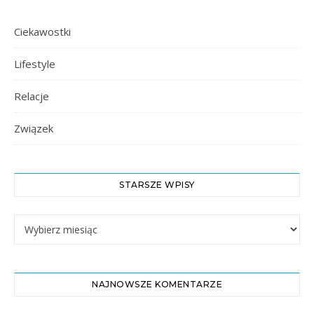
Ciekawostki
Lifestyle
Relacje
Związek
STARSZE WPISY
Starsze Wpisy
NAJNOWSZE KOMENTARZE