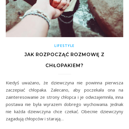
LIFESTYLE
JAK ROZPOCZĄĆ ROZMOWĘ Z
CHŁOPAKIEM?
Kiedyś uważano, że dziewczyna nie powinna pierwsza
zaczepiać chłopaka. Zalecano, aby poczekała ona na
zainteresowanie ze strony chłopca i je odwzajemniła, inna
postawa nie była wyrazem dobrego wychowania. Jednak
nie każda dziewczyna chce czekać. Obecnie dziewczyny
zagadują chłopców i starają…