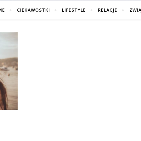
ME
CIEKAWOSTKI
LIFESTYLE
RELACJE
ZWI