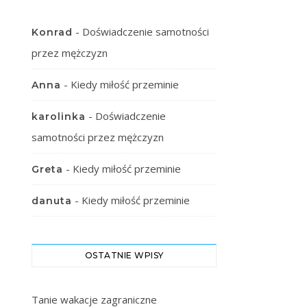
-
Doświadczenie samotności
Konrad
przez mężczyzn
-
Kiedy miłość przeminie
Anna
-
Doświadczenie
karolinka
samotności przez mężczyzn
-
Kiedy miłość przeminie
Greta
-
Kiedy miłość przeminie
danuta
OSTATNIE WPISY
Tanie wakacje zagraniczne