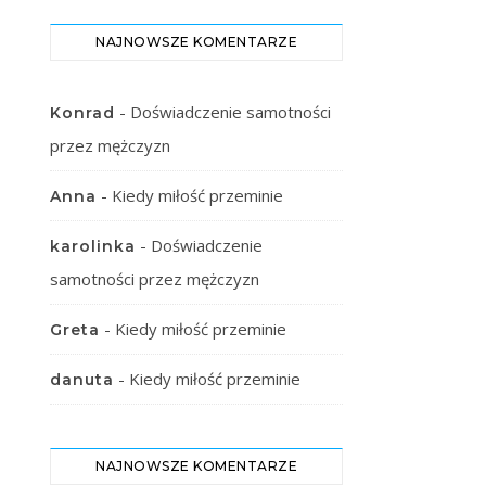
NAJNOWSZE KOMENTARZE
-
Doświadczenie samotności
Konrad
przez mężczyzn
-
Kiedy miłość przeminie
Anna
-
Doświadczenie
karolinka
samotności przez mężczyzn
-
Kiedy miłość przeminie
Greta
-
Kiedy miłość przeminie
danuta
NAJNOWSZE KOMENTARZE