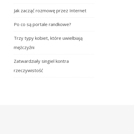
Jak zacząć rozmowę przez Internet
Po co są portale randkowe?
Trzy typy kobiet, które uwielbiają
mężczyźni
Zatwardziały singiel kontra
rzeczywistość