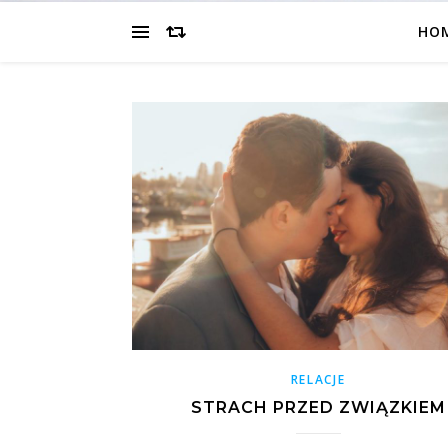
HO
RELACJE
STRACH PRZED ZWIĄZKIEM