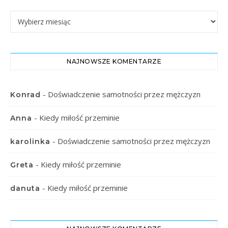
Starsze Wpisy
NAJNOWSZE KOMENTARZE
-
Doświadczenie samotności przez mężczyzn
Konrad
-
Kiedy miłość przeminie
Anna
-
Doświadczenie samotności przez mężczyzn
karolinka
-
Kiedy miłość przeminie
Greta
-
Kiedy miłość przeminie
danuta