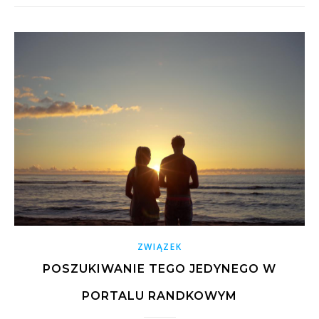
ZWIĄZEK
POSZUKIWANIE TEGO JEDYNEGO W
PORTALU RANDKOWYM