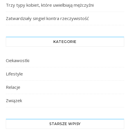
Trzy typy kobiet, które uwielbiają mężczyźni
Zatwardziały singiel kontra rzeczywistość
KATEGORIE
Ciekawostki
Lifestyle
Relacje
Związek
STARSZE WPISY