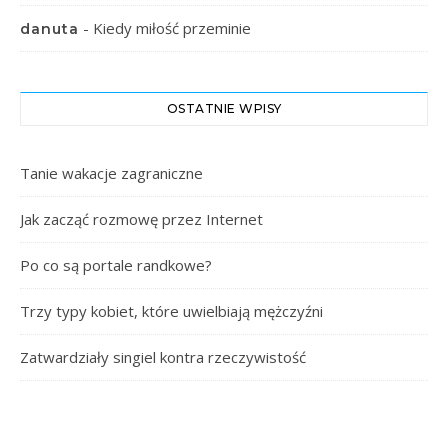
-
Kiedy miłość przeminie
danuta
OSTATNIE WPISY
Tanie wakacje zagraniczne
Jak zacząć rozmowę przez Internet
Po co są portale randkowe?
Trzy typy kobiet, które uwielbiają mężczyźni
Zatwardziały singiel kontra rzeczywistość