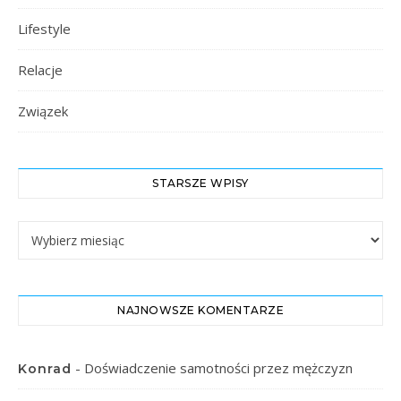
Lifestyle
Relacje
Związek
STARSZE WPISY
Starsze Wpisy
NAJNOWSZE KOMENTARZE
-
Doświadczenie samotności przez mężczyzn
Konrad