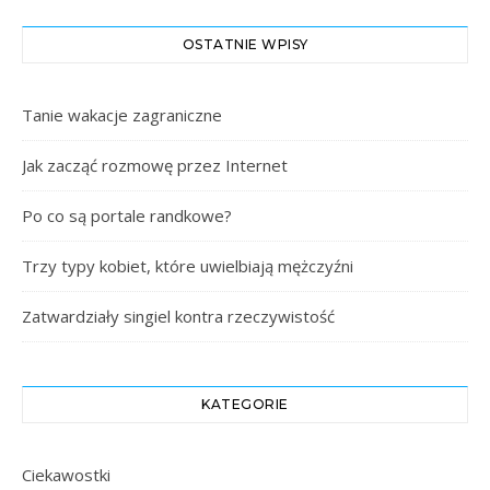
OSTATNIE WPISY
Tanie wakacje zagraniczne
Jak zacząć rozmowę przez Internet
Po co są portale randkowe?
Trzy typy kobiet, które uwielbiają mężczyźni
Zatwardziały singiel kontra rzeczywistość
KATEGORIE
Ciekawostki