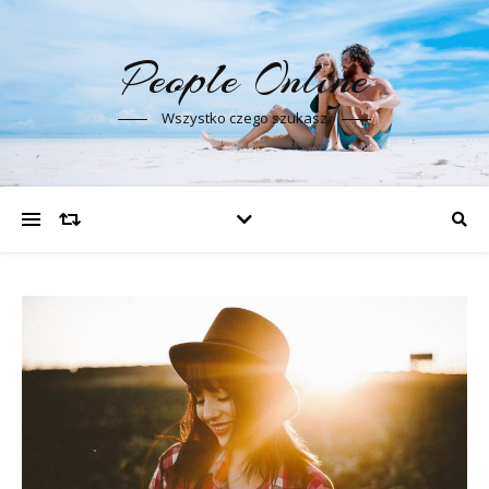
People Online
Wszystko czego szukasz