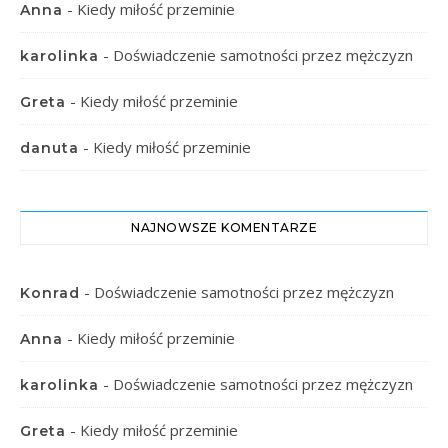
-
Kiedy miłość przeminie
Anna
-
Doświadczenie samotności przez mężczyzn
karolinka
-
Kiedy miłość przeminie
Greta
-
Kiedy miłość przeminie
danuta
NAJNOWSZE KOMENTARZE
-
Doświadczenie samotności przez mężczyzn
Konrad
-
Kiedy miłość przeminie
Anna
-
Doświadczenie samotności przez mężczyzn
karolinka
-
Kiedy miłość przeminie
Greta