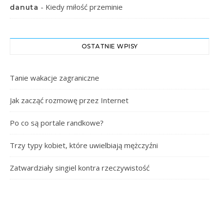
-
Kiedy miłość przeminie
danuta
OSTATNIE WPISY
Tanie wakacje zagraniczne
Jak zacząć rozmowę przez Internet
Po co są portale randkowe?
Trzy typy kobiet, które uwielbiają mężczyźni
Zatwardziały singiel kontra rzeczywistość