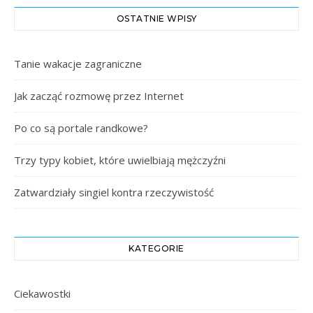
OSTATNIE WPISY
Tanie wakacje zagraniczne
Jak zacząć rozmowę przez Internet
Po co są portale randkowe?
Trzy typy kobiet, które uwielbiają mężczyźni
Zatwardziały singiel kontra rzeczywistość
KATEGORIE
Ciekawostki