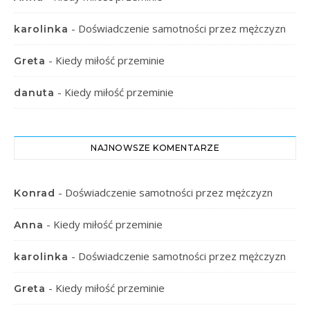
-
Doświadczenie samotności przez mężczyzn
karolinka
-
Kiedy miłość przeminie
Greta
-
Kiedy miłość przeminie
danuta
NAJNOWSZE KOMENTARZE
-
Doświadczenie samotności przez mężczyzn
Konrad
-
Kiedy miłość przeminie
Anna
-
Doświadczenie samotności przez mężczyzn
karolinka
-
Kiedy miłość przeminie
Greta