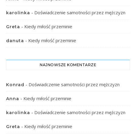
-
Doświadczenie samotności przez mężczyzn
karolinka
-
Kiedy miłość przeminie
Greta
-
Kiedy miłość przeminie
danuta
NAJNOWSZE KOMENTARZE
-
Doświadczenie samotności przez mężczyzn
Konrad
-
Kiedy miłość przeminie
Anna
-
Doświadczenie samotności przez mężczyzn
karolinka
-
Kiedy miłość przeminie
Greta