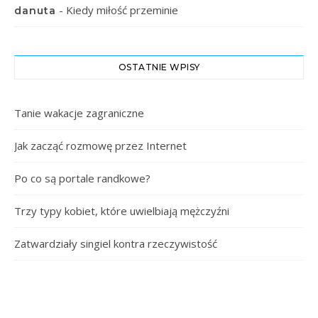
-
Kiedy miłość przeminie
danuta
OSTATNIE WPISY
Tanie wakacje zagraniczne
Jak zacząć rozmowę przez Internet
Po co są portale randkowe?
Trzy typy kobiet, które uwielbiają mężczyźni
Zatwardziały singiel kontra rzeczywistość