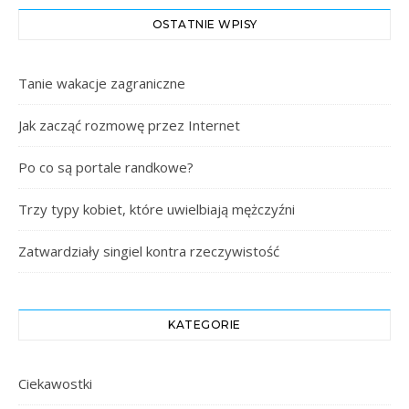
OSTATNIE WPISY
Tanie wakacje zagraniczne
Jak zacząć rozmowę przez Internet
Po co są portale randkowe?
Trzy typy kobiet, które uwielbiają mężczyźni
Zatwardziały singiel kontra rzeczywistość
KATEGORIE
Ciekawostki