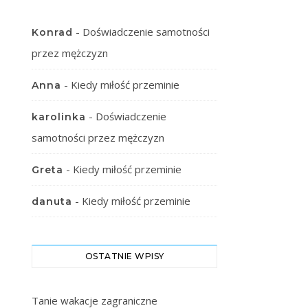
-
Doświadczenie samotności
Konrad
przez mężczyzn
-
Kiedy miłość przeminie
Anna
-
Doświadczenie
karolinka
samotności przez mężczyzn
-
Kiedy miłość przeminie
Greta
-
Kiedy miłość przeminie
danuta
OSTATNIE WPISY
Tanie wakacje zagraniczne