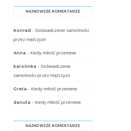
NAJNOWSZE KOMENTARZE
-
Doświadczenie samotności
Konrad
przez mężczyzn
-
Kiedy miłość przeminie
Anna
-
Doświadczenie
karolinka
samotności przez mężczyzn
-
Kiedy miłość przeminie
Greta
-
Kiedy miłość przeminie
danuta
NAJNOWSZE KOMENTARZE