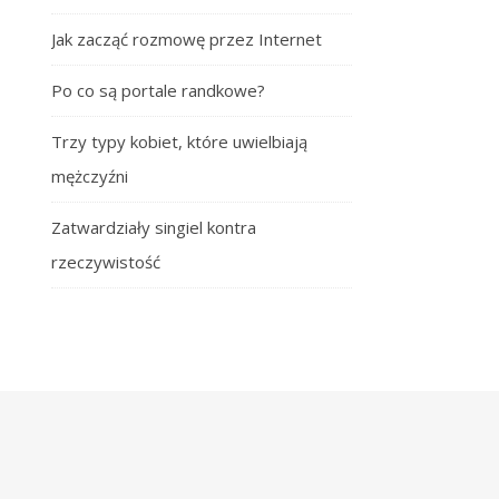
Jak zacząć rozmowę przez Internet
Po co są portale randkowe?
Trzy typy kobiet, które uwielbiają
mężczyźni
Zatwardziały singiel kontra
rzeczywistość