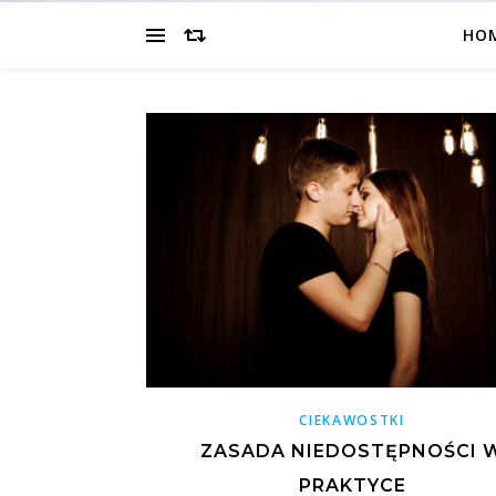
HO
CIEKAWOSTKI
ZASADA NIEDOSTĘPNOŚCI 
PRAKTYCE