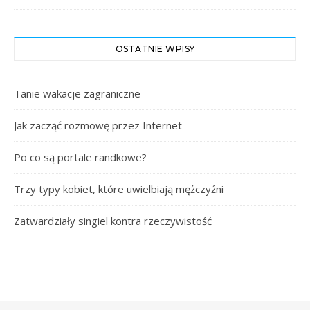
OSTATNIE WPISY
Tanie wakacje zagraniczne
Jak zacząć rozmowę przez Internet
Po co są portale randkowe?
Trzy typy kobiet, które uwielbiają mężczyźni
Zatwardziały singiel kontra rzeczywistość