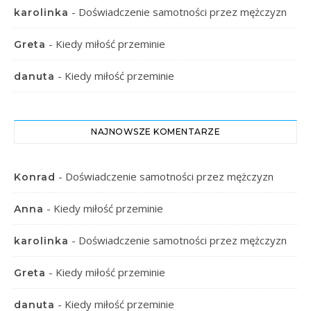
-
Doświadczenie samotności przez mężczyzn
karolinka
-
Kiedy miłość przeminie
Greta
-
Kiedy miłość przeminie
danuta
NAJNOWSZE KOMENTARZE
-
Doświadczenie samotności przez mężczyzn
Konrad
-
Kiedy miłość przeminie
Anna
-
Doświadczenie samotności przez mężczyzn
karolinka
-
Kiedy miłość przeminie
Greta
-
Kiedy miłość przeminie
danuta