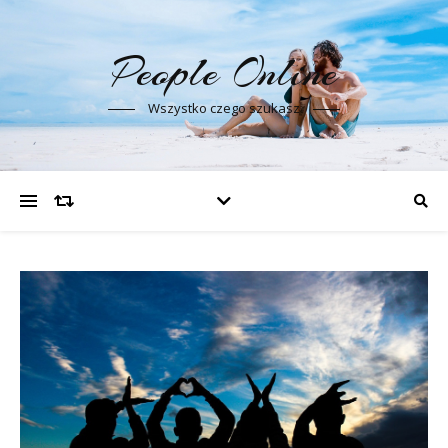
People Online
Wszystko czego szukasz