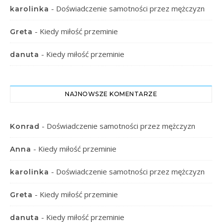
-
Doświadczenie samotności przez mężczyzn
karolinka
-
Kiedy miłość przeminie
Greta
-
Kiedy miłość przeminie
danuta
NAJNOWSZE KOMENTARZE
-
Doświadczenie samotności przez mężczyzn
Konrad
-
Kiedy miłość przeminie
Anna
-
Doświadczenie samotności przez mężczyzn
karolinka
-
Kiedy miłość przeminie
Greta
-
Kiedy miłość przeminie
danuta