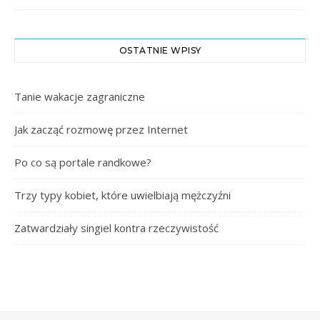
OSTATNIE WPISY
Tanie wakacje zagraniczne
Jak zacząć rozmowę przez Internet
Po co są portale randkowe?
Trzy typy kobiet, które uwielbiają mężczyźni
Zatwardziały singiel kontra rzeczywistość