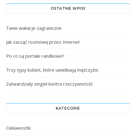
OSTATNIE WPISY
Tanie wakacje zagraniczne
Jak zacząć rozmowę przez Internet
Po co są portale randkowe?
Trzy typy kobiet, które uwielbiają mężczyźni
Zatwardziały singiel kontra rzeczywistość
KATEGORIE
Ciekawostki