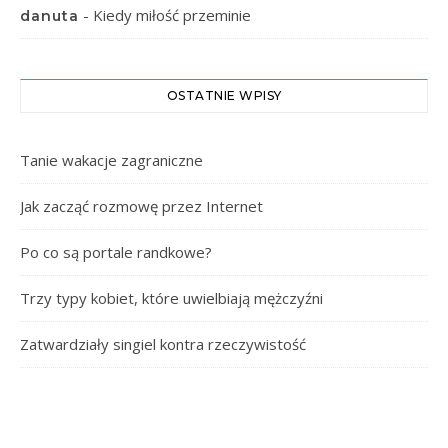
-
Kiedy miłość przeminie
danuta
OSTATNIE WPISY
Tanie wakacje zagraniczne
Jak zacząć rozmowę przez Internet
Po co są portale randkowe?
Trzy typy kobiet, które uwielbiają mężczyźni
Zatwardziały singiel kontra rzeczywistość