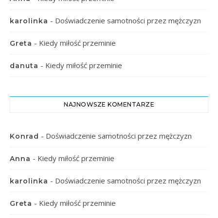
-
Doświadczenie samotności przez mężczyzn
karolinka
-
Kiedy miłość przeminie
Greta
-
Kiedy miłość przeminie
danuta
NAJNOWSZE KOMENTARZE
-
Doświadczenie samotności przez mężczyzn
Konrad
-
Kiedy miłość przeminie
Anna
-
Doświadczenie samotności przez mężczyzn
karolinka
-
Kiedy miłość przeminie
Greta