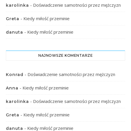
-
Doświadczenie samotności przez mężczyzn
karolinka
-
Kiedy miłość przeminie
Greta
-
Kiedy miłość przeminie
danuta
NAJNOWSZE KOMENTARZE
-
Doświadczenie samotności przez mężczyzn
Konrad
-
Kiedy miłość przeminie
Anna
-
Doświadczenie samotności przez mężczyzn
karolinka
-
Kiedy miłość przeminie
Greta
-
Kiedy miłość przeminie
danuta