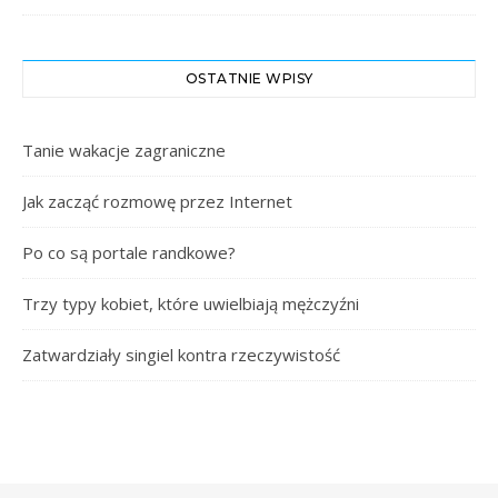
OSTATNIE WPISY
Tanie wakacje zagraniczne
Jak zacząć rozmowę przez Internet
Po co są portale randkowe?
Trzy typy kobiet, które uwielbiają mężczyźni
Zatwardziały singiel kontra rzeczywistość