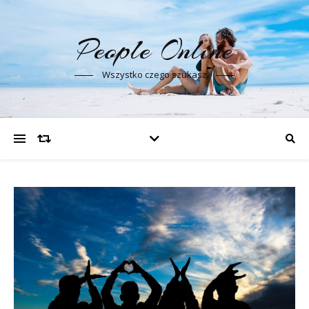
People Online
Wszystko czego szukasz