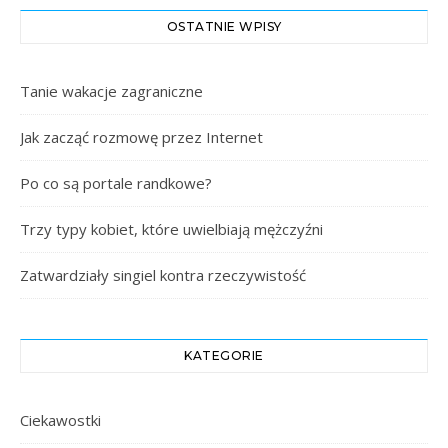
OSTATNIE WPISY
Tanie wakacje zagraniczne
Jak zacząć rozmowę przez Internet
Po co są portale randkowe?
Trzy typy kobiet, które uwielbiają mężczyźni
Zatwardziały singiel kontra rzeczywistość
KATEGORIE
Ciekawostki