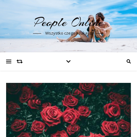
People Online
Wszystko czego szukasz