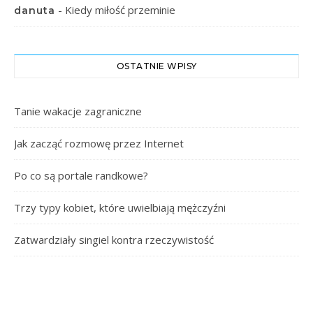
-
Kiedy miłość przeminie
danuta
OSTATNIE WPISY
Tanie wakacje zagraniczne
Jak zacząć rozmowę przez Internet
Po co są portale randkowe?
Trzy typy kobiet, które uwielbiają mężczyźni
Zatwardziały singiel kontra rzeczywistość