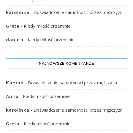
-
Doświadczenie samotności przez mężczyzn
karolinka
-
Kiedy miłość przeminie
Greta
-
Kiedy miłość przeminie
danuta
NAJNOWSZE KOMENTARZE
-
Doświadczenie samotności przez mężczyzn
Konrad
-
Kiedy miłość przeminie
Anna
-
Doświadczenie samotności przez mężczyzn
karolinka
-
Kiedy miłość przeminie
Greta