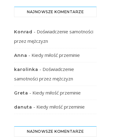
NAJNOWSZE KOMENTARZE
-
Doświadczenie samotności
Konrad
przez mężczyzn
-
Kiedy miłość przeminie
Anna
-
Doświadczenie
karolinka
samotności przez mężczyzn
-
Kiedy miłość przeminie
Greta
-
Kiedy miłość przeminie
danuta
NAJNOWSZE KOMENTARZE