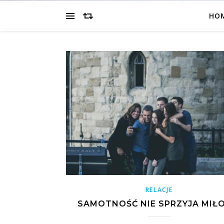
HO
RELACJE
SAMOTNOŚĆ NIE SPRZYJA MIŁO