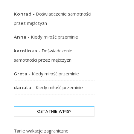
-
Doświadczenie samotności
Konrad
przez mężczyzn
-
Kiedy miłość przeminie
Anna
-
Doświadczenie
karolinka
samotności przez mężczyzn
-
Kiedy miłość przeminie
Greta
-
Kiedy miłość przeminie
danuta
OSTATNIE WPISY
Tanie wakacje zagraniczne