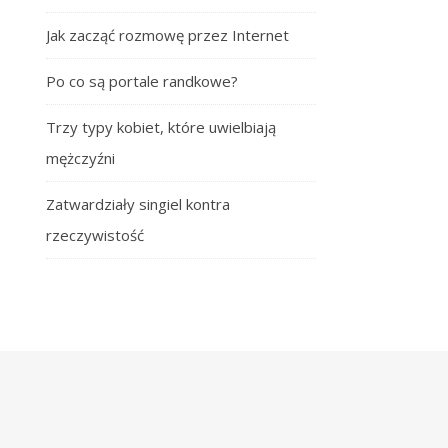
Jak zacząć rozmowę przez Internet
Po co są portale randkowe?
Trzy typy kobiet, które uwielbiają
mężczyźni
Zatwardziały singiel kontra
rzeczywistość