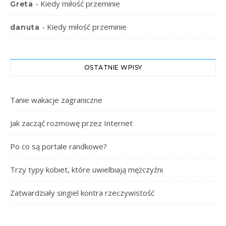
-
Kiedy miłość przeminie
Greta
-
Kiedy miłość przeminie
danuta
OSTATNIE WPISY
Tanie wakacje zagraniczne
Jak zacząć rozmowę przez Internet
Po co są portale randkowe?
Trzy typy kobiet, które uwielbiają mężczyźni
Zatwardziały singiel kontra rzeczywistość