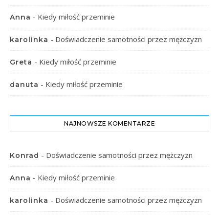
-
Kiedy miłość przeminie
Anna
-
Doświadczenie samotności przez mężczyzn
karolinka
-
Kiedy miłość przeminie
Greta
-
Kiedy miłość przeminie
danuta
NAJNOWSZE KOMENTARZE
-
Doświadczenie samotności przez mężczyzn
Konrad
-
Kiedy miłość przeminie
Anna
-
Doświadczenie samotności przez mężczyzn
karolinka