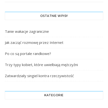
OSTATNIE WPISY
Tanie wakacje zagraniczne
Jak zacząć rozmowę przez Internet
Po co są portale randkowe?
Trzy typy kobiet, które uwielbiają mężczyźni
Zatwardziały singiel kontra rzeczywistość
KATEGORIE