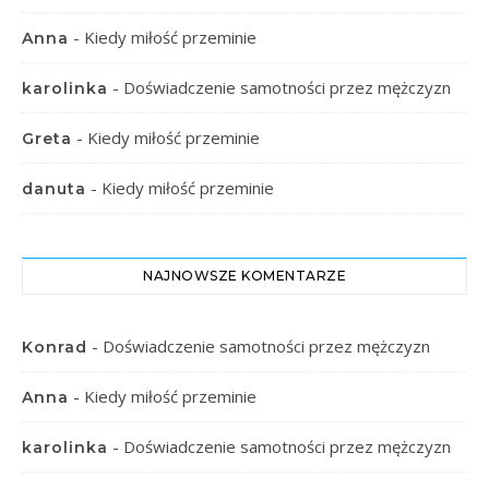
-
Kiedy miłość przeminie
Anna
-
Doświadczenie samotności przez mężczyzn
karolinka
-
Kiedy miłość przeminie
Greta
-
Kiedy miłość przeminie
danuta
NAJNOWSZE KOMENTARZE
-
Doświadczenie samotności przez mężczyzn
Konrad
-
Kiedy miłość przeminie
Anna
-
Doświadczenie samotności przez mężczyzn
karolinka