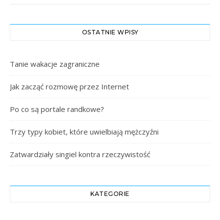
OSTATNIE WPISY
Tanie wakacje zagraniczne
Jak zacząć rozmowę przez Internet
Po co są portale randkowe?
Trzy typy kobiet, które uwielbiają mężczyźni
Zatwardziały singiel kontra rzeczywistość
KATEGORIE