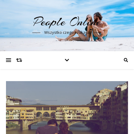
People Online
Wszystko czego szukasz