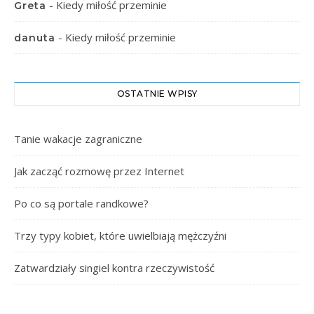
-
Kiedy miłość przeminie
Greta
-
Kiedy miłość przeminie
danuta
OSTATNIE WPISY
Tanie wakacje zagraniczne
Jak zacząć rozmowę przez Internet
Po co są portale randkowe?
Trzy typy kobiet, które uwielbiają mężczyźni
Zatwardziały singiel kontra rzeczywistość