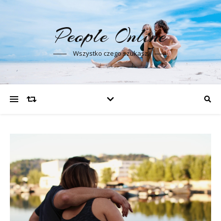
People Online
Wszystko czego szukasz