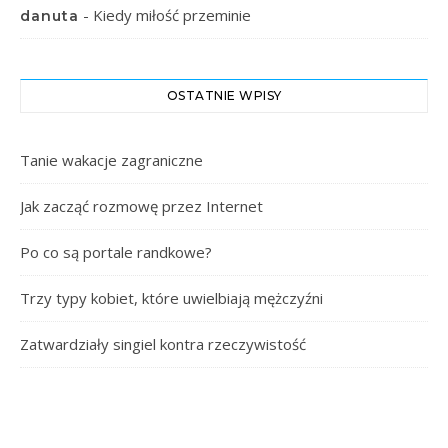
-
Kiedy miłość przeminie
danuta
OSTATNIE WPISY
Tanie wakacje zagraniczne
Jak zacząć rozmowę przez Internet
Po co są portale randkowe?
Trzy typy kobiet, które uwielbiają mężczyźni
Zatwardziały singiel kontra rzeczywistość