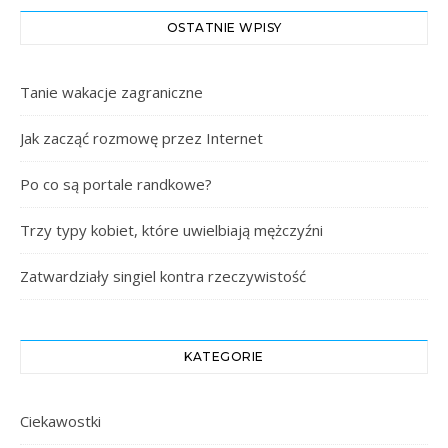
OSTATNIE WPISY
Tanie wakacje zagraniczne
Jak zacząć rozmowę przez Internet
Po co są portale randkowe?
Trzy typy kobiet, które uwielbiają mężczyźni
Zatwardziały singiel kontra rzeczywistość
KATEGORIE
Ciekawostki