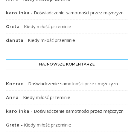
-
Doświadczenie samotności przez mężczyzn
karolinka
-
Kiedy miłość przeminie
Greta
-
Kiedy miłość przeminie
danuta
NAJNOWSZE KOMENTARZE
-
Doświadczenie samotności przez mężczyzn
Konrad
-
Kiedy miłość przeminie
Anna
-
Doświadczenie samotności przez mężczyzn
karolinka
-
Kiedy miłość przeminie
Greta