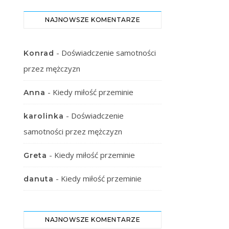
NAJNOWSZE KOMENTARZE
-
Doświadczenie samotności
Konrad
przez mężczyzn
-
Kiedy miłość przeminie
Anna
-
Doświadczenie
karolinka
samotności przez mężczyzn
-
Kiedy miłość przeminie
Greta
-
Kiedy miłość przeminie
danuta
NAJNOWSZE KOMENTARZE