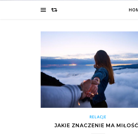
HO
RELACJE
JAKIE ZNACZENIE MA MIŁOŚ