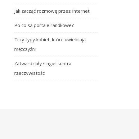
Jak zacząć rozmowę przez Internet
Po co są portale randkowe?
Trzy typy kobiet, które uwielbiają
mężczyźni
Zatwardziały singiel kontra
rzeczywistość