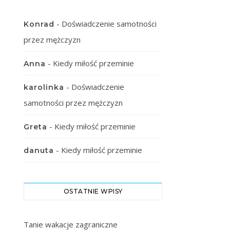
-
Doświadczenie samotności
Konrad
przez mężczyzn
-
Kiedy miłość przeminie
Anna
-
Doświadczenie
karolinka
samotności przez mężczyzn
-
Kiedy miłość przeminie
Greta
-
Kiedy miłość przeminie
danuta
OSTATNIE WPISY
Tanie wakacje zagraniczne