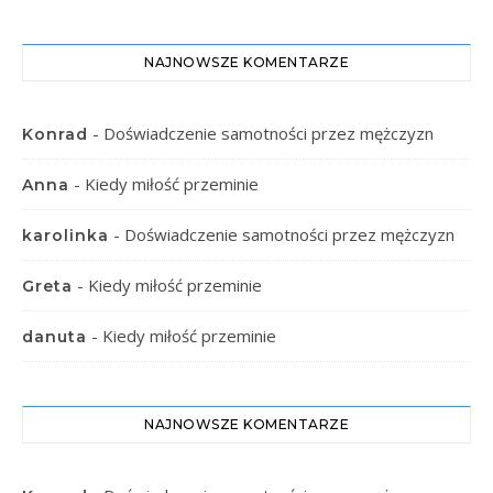
NAJNOWSZE KOMENTARZE
-
Doświadczenie samotności przez mężczyzn
Konrad
-
Kiedy miłość przeminie
Anna
-
Doświadczenie samotności przez mężczyzn
karolinka
-
Kiedy miłość przeminie
Greta
-
Kiedy miłość przeminie
danuta
NAJNOWSZE KOMENTARZE