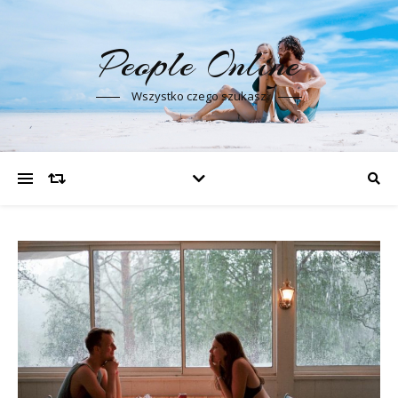
People Online
Wszystko czego szukasz