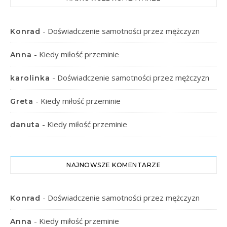
-
Doświadczenie samotności przez mężczyzn
Konrad
-
Kiedy miłość przeminie
Anna
-
Doświadczenie samotności przez mężczyzn
karolinka
-
Kiedy miłość przeminie
Greta
-
Kiedy miłość przeminie
danuta
NAJNOWSZE KOMENTARZE
-
Doświadczenie samotności przez mężczyzn
Konrad
-
Kiedy miłość przeminie
Anna