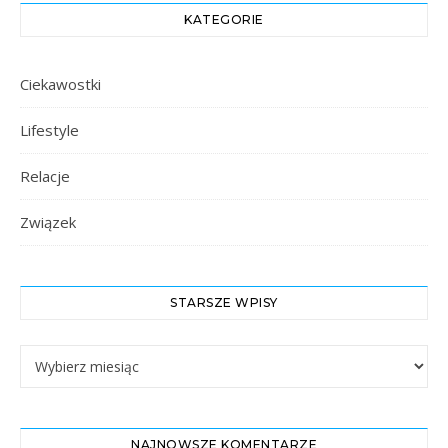
KATEGORIE
Ciekawostki
Lifestyle
Relacje
Związek
STARSZE WPISY
Starsze Wpisy
NAJNOWSZE KOMENTARZE