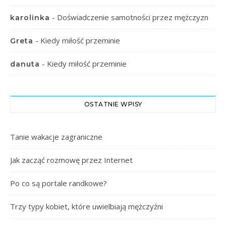
-
Doświadczenie samotności przez mężczyzn
karolinka
-
Kiedy miłość przeminie
Greta
-
Kiedy miłość przeminie
danuta
OSTATNIE WPISY
Tanie wakacje zagraniczne
Jak zacząć rozmowę przez Internet
Po co są portale randkowe?
Trzy typy kobiet, które uwielbiają mężczyźni