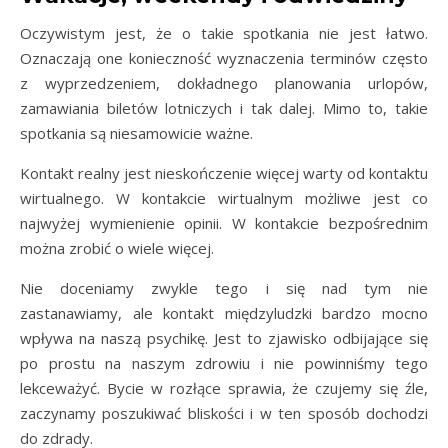
Oczywistym jest, że o takie spotkania nie jest łatwo.
Oznaczają one konieczność wyznaczenia terminów często
z wyprzedzeniem, dokładnego planowania urlopów,
zamawiania biletów lotniczych i tak dalej. Mimo to, takie
spotkania są niesamowicie ważne.
Kontakt realny jest nieskończenie więcej warty od kontaktu
wirtualnego. W kontakcie wirtualnym możliwe jest co
najwyżej wymienienie opinii. W kontakcie bezpośrednim
można zrobić o wiele więcej.
Nie doceniamy zwykle tego i się nad tym nie
zastanawiamy, ale kontakt międzyludzki bardzo mocno
wpływa na naszą psychikę. Jest to zjawisko odbijające się
po prostu na naszym zdrowiu i nie powinniśmy tego
lekceważyć. Bycie w rozłące sprawia, że czujemy się źle,
zaczynamy poszukiwać bliskości i w ten sposób dochodzi
do zdrady.