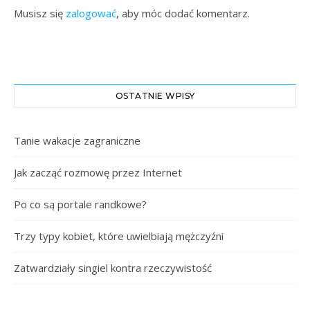
Musisz się
zalogować
, aby móc dodać komentarz.
OSTATNIE WPISY
Tanie wakacje zagraniczne
Jak zacząć rozmowę przez Internet
Po co są portale randkowe?
Trzy typy kobiet, które uwielbiają mężczyźni
Zatwardziały singiel kontra rzeczywistość