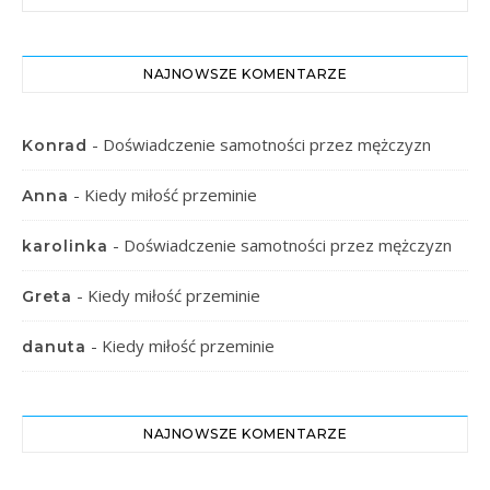
NAJNOWSZE KOMENTARZE
-
Doświadczenie samotności przez mężczyzn
Konrad
-
Kiedy miłość przeminie
Anna
-
Doświadczenie samotności przez mężczyzn
karolinka
-
Kiedy miłość przeminie
Greta
-
Kiedy miłość przeminie
danuta
NAJNOWSZE KOMENTARZE