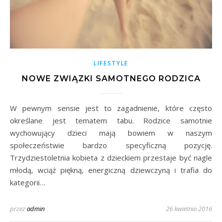
LIFESTYLE
NOWE ZWIĄZKI SAMOTNEGO RODZICA
W pewnym sensie jest to zagadnienie, które często
określane jest tematem tabu. Rodzice samotnie
wychowujący dzieci mają bowiem w naszym
społeczeństwie bardzo specyficzną pozycję.
Trzydziestoletnia kobieta z dzieckiem przestaje być nagle
młodą, wciąż piękną, energiczną dziewczyną i trafia do
kategorii…
przez
admin
26 kwietnia 2016