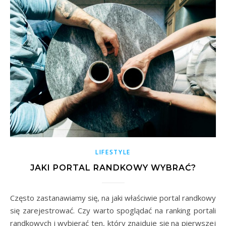
LIFESTYLE
JAKI PORTAL RANDKOWY WYBRAĆ?
Często zastanawiamy się, na jaki właściwie portal randkowy
się zarejestrować. Czy warto spoglądać na ranking portali
randkowych i wybierać ten, który znajduje się na pierwszej