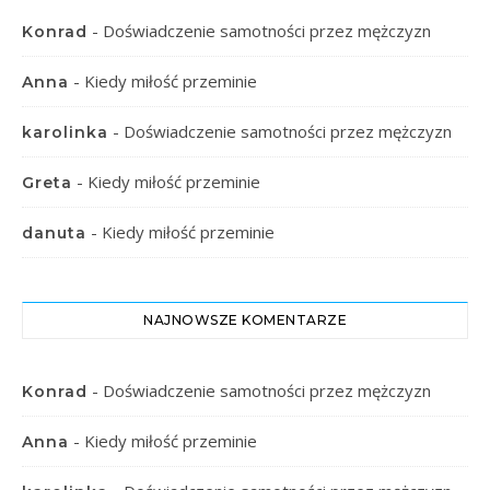
-
Doświadczenie samotności przez mężczyzn
Konrad
-
Kiedy miłość przeminie
Anna
-
Doświadczenie samotności przez mężczyzn
karolinka
-
Kiedy miłość przeminie
Greta
-
Kiedy miłość przeminie
danuta
NAJNOWSZE KOMENTARZE
-
Doświadczenie samotności przez mężczyzn
Konrad
-
Kiedy miłość przeminie
Anna