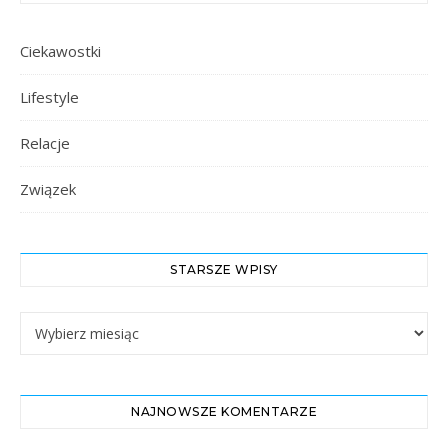
Ciekawostki
Lifestyle
Relacje
Związek
STARSZE WPISY
Starsze Wpisy
NAJNOWSZE KOMENTARZE