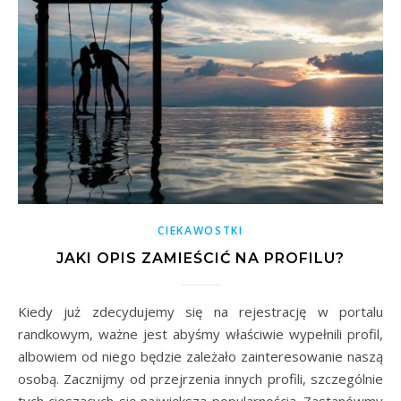
CIEKAWOSTKI
JAKI OPIS ZAMIEŚCIĆ NA PROFILU?
Kiedy już zdecydujemy się na rejestrację w portalu
randkowym, ważne jest abyśmy właściwie wypełnili profil,
albowiem od niego będzie zależało zainteresowanie naszą
osobą. Zacznijmy od przejrzenia innych profili, szczególnie