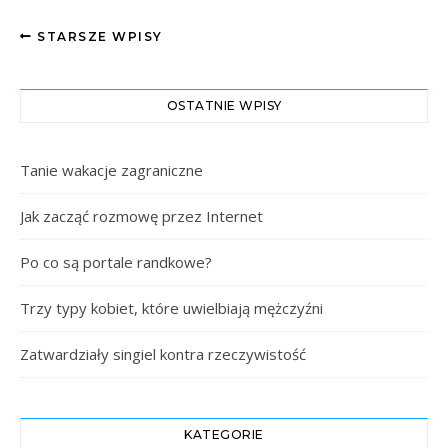
STARSZE WPISY
OSTATNIE WPISY
Tanie wakacje zagraniczne
Jak zacząć rozmowę przez Internet
Po co są portale randkowe?
Trzy typy kobiet, które uwielbiają mężczyźni
Zatwardziały singiel kontra rzeczywistość
KATEGORIE