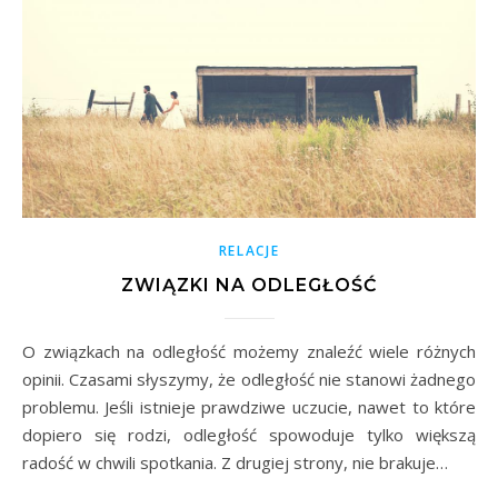
RELACJE
ZWIĄZKI NA ODLEGŁOŚĆ
O związkach na odległość możemy znaleźć wiele różnych
opinii. Czasami słyszymy, że odległość nie stanowi żadnego
problemu. Jeśli istnieje prawdziwe uczucie, nawet to które
dopiero się rodzi, odległość spowoduje tylko większą
radość w chwili spotkania. Z drugiej strony, nie brakuje…