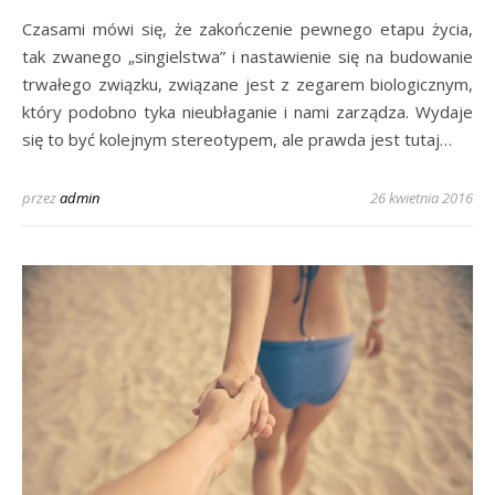
Czasami mówi się, że zakończenie pewnego etapu życia,
tak zwanego „singielstwa” i nastawienie się na budowanie
trwałego związku, związane jest z zegarem biologicznym,
który podobno tyka nieubłaganie i nami zarządza. Wydaje
się to być kolejnym stereotypem, ale prawda jest tutaj…
przez
admin
26 kwietnia 2016