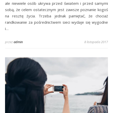
ale niewiele osób ukrywa przed światem i przed samymi
sobą, że celem ostatecznym jest zawsze poznanie kogoś
na resztę życia. Trzeba jednak pamiętać, że chociaż
randkowanie za pośrednictwem sieci wydaje się wygodne
i…
przez
admin
8 listopada 2017